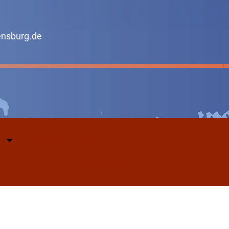
ensburg.de
Kontakt
Facebook
Youtube
Suche