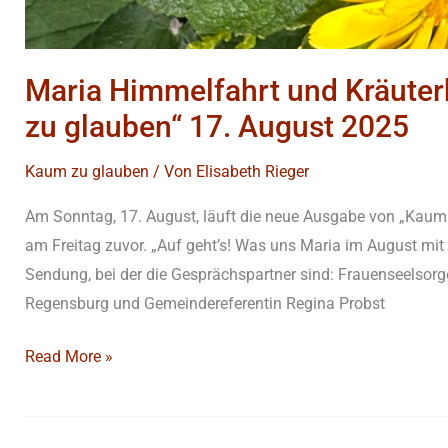
Maria Himmelfahrt und Kräute
zu glauben“ 17. August 2025
Kaum zu glauben
/ Von
Elisabeth Rieger
Am Sonntag, 17. August, läuft die neue Ausgabe von „Kau
am Freitag zuvor. „Auf geht’s! Was uns Maria im August mit 
Sendung, bei der die Gesprächspartner sind: Frauenseelsor
Regensburg und Gemeindereferentin Regina Probst
Read More »