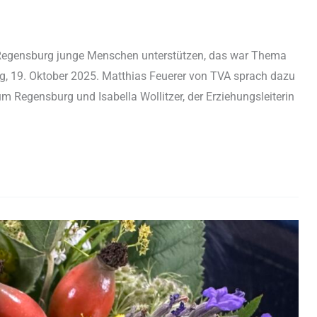
 Regensburg junge Menschen unterstützen, das war Thema
, 19. Oktober 2025. Matthias Feuerer von TVA sprach dazu
m Regensburg und Isabella Wollitzer, der Erziehungsleiterin