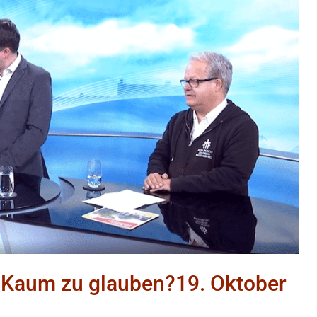
: Kaum zu glauben?19. Oktober