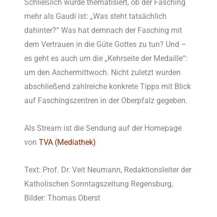
Schließlich wurde thematisiert, ob der Fasching
mehr als Gaudi ist: „Was steht tatsächlich
dahinter?“ Was hat demnach der Fasching mit
dem Vertrauen in die Güte Gottes zu tun? Und –
es geht es auch um die „Kehrseite der Medaille“:
um den Aschermittwoch. Nicht zuletzt wurden
abschließend zahlreiche konkrete Tipps mit Blick
auf Faschingszentren in der Oberpfalz gegeben.
Als Stream ist die Sendung auf der Homepage
von
TVA (Mediathek)
Text: Prof. Dr. Veit Neumann, Redaktionsleiter der
Katholischen Sonntagszeitung Regensburg,
Bilder: Thomas Oberst