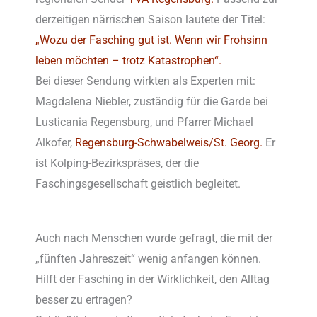
derzeitigen närrischen Saison lautete der Titel:
„Wozu der Fasching gut ist. Wenn wir Frohsinn
leben möchten – trotz Katastrophen“.
Bei dieser Sendung wirkten als Experten mit:
Magdalena Niebler, zuständig für die Garde bei
Lusticania Regensburg, und Pfarrer Michael
Alkofer,
Regensburg-Schwabelweis/St. Georg.
Er
ist Kolping-Bezirkspräses, der die
Faschingsgesellschaft geistlich begleitet.
Auch nach Menschen wurde gefragt, die mit der
„fünften Jahreszeit“ wenig anfangen können.
Hilft der Fasching in der Wirklichkeit, den Alltag
besser zu ertragen?