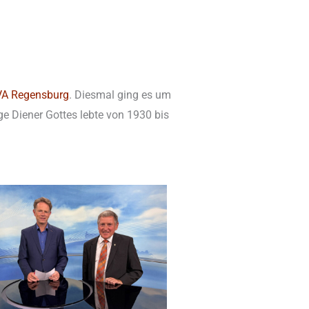
A Regensburg
. Diesmal ging es um
ge Diener Gottes lebte von 1930 bis