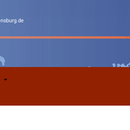
ensburg.de
Kontakt
Facebook
Youtube
Suche