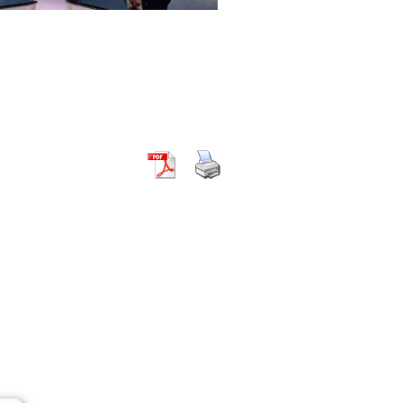
Newsletter bestellen