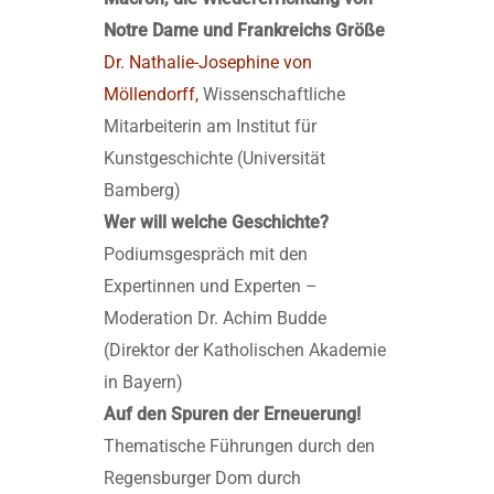
Notre Dame und Frankreichs Größe
Dr. Nathalie-Josephine von
Möllendorff,
Wissenschaftliche
Mitarbeiterin am Institut für
Kunstgeschichte (Universität
Bamberg)
Wer will welche Geschichte?
Podiumsgespräch mit den
Expertinnen und Experten –
Moderation Dr. Achim Budde
(Direktor der Katholischen Akademie
in Bayern)
Auf den Spuren der Erneuerung!
Thematische Führungen durch den
Regensburger Dom durch