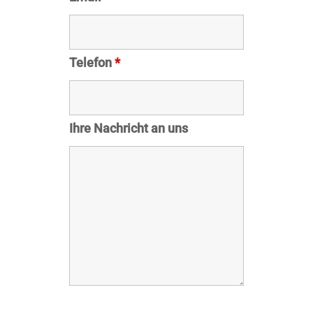
Telefon
*
Ihre Nachricht an uns