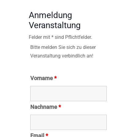
Anmeldung
Veranstaltung
Felder mit * sind Pflichtfelder.
Bitte melden Sie sich zu dieser
Veranstaltung verbindlich an!
Vorname
*
Nachname
*
Email
*