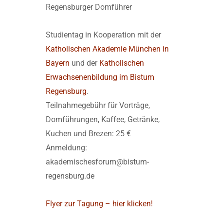
Regensburger Domführer
Studientag in Kooperation mit der
Katholischen Akademie München in
Bayern
und der
Katholischen
Erwachsenenbildung im Bistum
Regensburg
.
Teilnahmegebühr für Vorträge,
Domführungen, Kaffee, Getränke,
Kuchen und Brezen: 25 €
Anmeldung:
akademischesforum@bistum-
regensburg.de
Flyer zur Tagung – hier klicken!