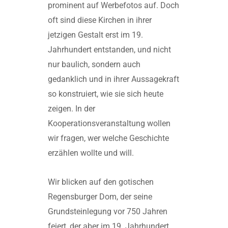
prominent auf Werbefotos auf. Doch
oft sind diese Kirchen in ihrer
jetzigen Gestalt erst im 19.
Jahrhundert entstanden, und nicht
nur baulich, sondern auch
gedanklich und in ihrer Aussagekraft
so konstruiert, wie sie sich heute
zeigen. In der
Kooperationsveranstaltung wollen
wir fragen, wer welche Geschichte
erzählen wollte und will.
Wir blicken auf den gotischen
Regensburger Dom, der seine
Grundsteinlegung vor 750 Jahren
feiert, der aber im 19. Jahrhundert