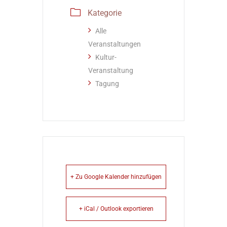
Kategorie
Alle
Veranstaltungen
Kultur-
Veranstaltung
Tagung
+ Zu Google Kalender hinzufügen
+ iCal / Outlook exportieren