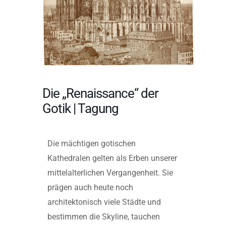
Die „Renaissance“ der
Gotik | Tagung
Die mächtigen gotischen
Kathedralen gelten als Erben unserer
mittelalterlichen Vergangenheit. Sie
prägen auch heute noch
architektonisch viele Städte und
bestimmen die Skyline, tauchen