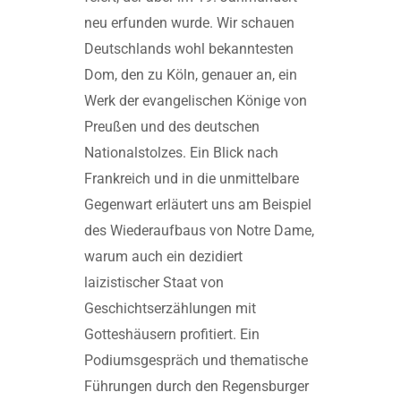
neu erfunden wurde. Wir schauen
Deutschlands wohl bekanntesten
Dom, den zu Köln, genauer an, ein
Werk der evangelischen Könige von
Preußen und des deutschen
Nationalstolzes. Ein Blick nach
Frankreich und in die unmittelbare
Gegenwart erläutert uns am Beispiel
des Wiederaufbaus von Notre Dame,
warum auch ein dezidiert
laizistischer Staat von
Geschichtserzählungen mit
Gotteshäusern profitiert. Ein
Podiumsgespräch und thematische
Führungen durch den Regensburger