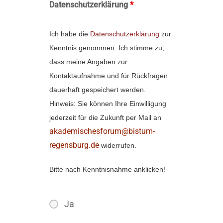
Datenschutzerklärung
*
Ich habe die
Datenschutzerklärung
zur
Kenntnis genommen. Ich stimme zu,
dass meine Angaben zur
Kontaktaufnahme und für Rückfragen
dauerhaft gespeichert werden.
Hinweis: Sie können Ihre Einwilligung
jederzeit für die Zukunft per Mail an
akademischesforum@bistum-
regensburg.de
widerrufen.
Bitte nach Kenntnisnahme anklicken!
Ja