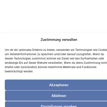
Zustimmung verwalten
Um dir ein optimales Erlebnis zu bieten, verwenden wir Technologien wie Cookie
um Geräteinformationen zu speichern und/oder darauf zuzugreifen. Wenn du
diesen Technologien zustimmst, können wir Daten wie das Surfverhalten oder
eindeutige IDs auf dieser Website verarbeiten. Wenn du deine Zustimmung nich
erteilst oder zurückziehst, können bestimmte Merkmale und Funktionen
beeinträchtigt werden.
Akzeptieren
Ablehnen
Einstellungen ansehen