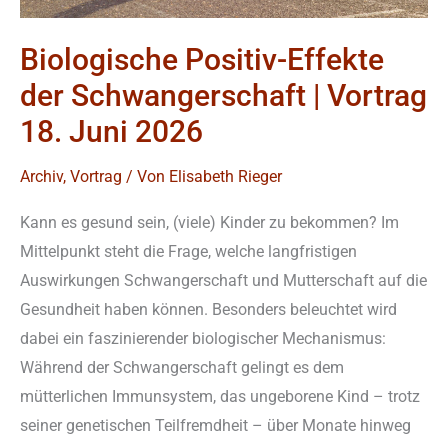
2026
Biologische Positiv-Effekte
der Schwangerschaft | Vortrag
18. Juni 2026
Archiv
,
Vortrag
/ Von
Elisabeth Rieger
Kann es gesund sein, (viele) Kinder zu bekommen? Im
Mittelpunkt steht die Frage, welche langfristigen
Auswirkungen Schwangerschaft und Mutterschaft auf die
Gesundheit haben können. Besonders beleuchtet wird
dabei ein faszinierender biologischer Mechanismus:
Während der Schwangerschaft gelingt es dem
mütterlichen Immunsystem, das ungeborene Kind – trotz
seiner genetischen Teilfremdheit – über Monate hinweg