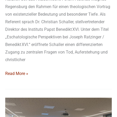
Regensburg den Rahmen für einen theologischen Vortrag
von existenzieller Bedeutung und besonderer Tiefe. Als
Referent sprach Dr. Christian Schaller, stellvertretender
Direktor des Instituts Papst Benedikt XVI. Unter dem Titel
„Eschatologische Perspektiven bei Joseph Ratzinger /
Benedikt XVI.“ eröffnete Schaller einen differenzierten
Zugang zu zentralen Fragen von Tod, Auferstehung und
christlicher
Read More »
„Die
Liebe
ist