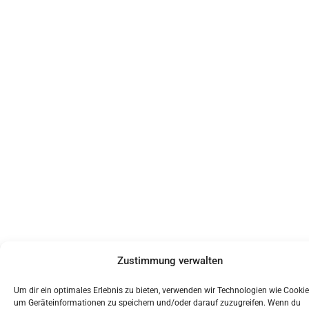
Zustimmung verwalten
Um dir ein optimales Erlebnis zu bieten, verwenden wir Technologien wie Cookie
um Geräteinformationen zu speichern und/oder darauf zuzugreifen. Wenn du