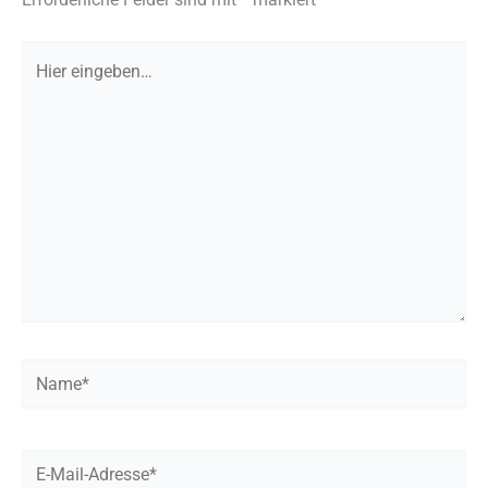
Hier
eingeben…
Name*
E-