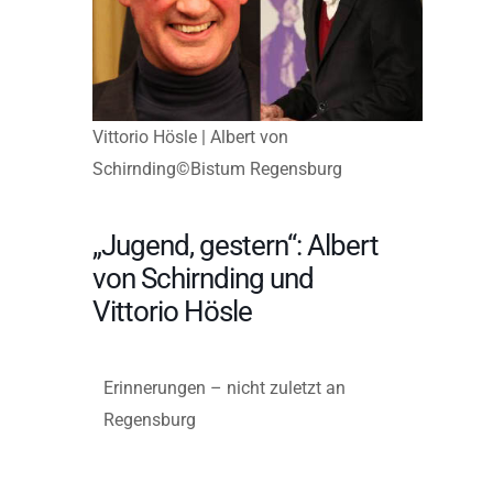
Vittorio Hösle | Albert von
Schirnding©Bistum Regensburg
„Jugend, gestern“: Albert
von Schirnding und
Vittorio Hösle
Erinnerungen – nicht zuletzt an
Regensburg