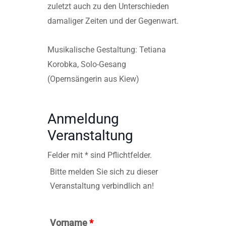
zuletzt auch zu den Unterschieden
damaliger Zeiten und der Gegenwart.
Musikalische Gestaltung: Tetiana
Korobka, Solo-Gesang
(Opernsängerin aus Kiew)
Anmeldung
Veranstaltung
Felder mit * sind Pflichtfelder.
Bitte melden Sie sich zu dieser
Veranstaltung verbindlich an!
Vorname
*