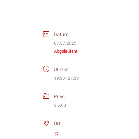
Datum
07.07.2025
Abgelaufen!
Uhrzeit
19:30 - 21:30
Preis
€ 5.00
Ort