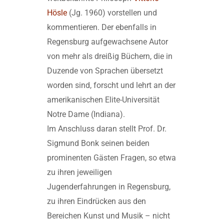
Hösle
(Jg. 1960) vorstellen und
kommentieren. Der ebenfalls in
Regensburg aufgewachsene Autor
von mehr als dreißig Büchern, die in
Duzende von Sprachen übersetzt
worden sind, forscht und lehrt an der
amerikanischen Elite-Universität
Notre Dame (Indiana).
Im Anschluss daran stellt Prof. Dr.
Sigmund Bonk seinen beiden
prominenten Gästen Fragen, so etwa
zu ihren jeweiligen
Jugenderfahrungen in Regensburg,
zu ihren Eindrücken aus den
Bereichen Kunst und Musik – nicht