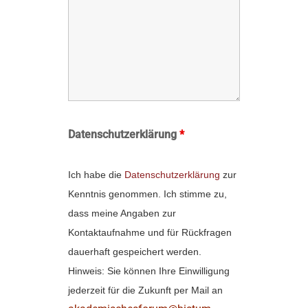
Datenschutzerklärung
*
Ich habe die
Datenschutzerklärung
zur
Kenntnis genommen. Ich stimme zu,
dass meine Angaben zur
Kontaktaufnahme und für Rückfragen
dauerhaft gespeichert werden.
Hinweis: Sie können Ihre Einwilligung
jederzeit für die Zukunft per Mail an