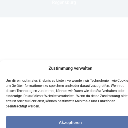
Regensburg
Zustimmung verwalten
Um dir ein optimales Erlebnis zu bieten, verwenden wir Technologien wie Cookie
um Geräteinformationen zu speichern und/oder darauf zuzugreifen. Wenn du
diesen Technologien zustimmst, können wir Daten wie das Surfverhalten oder
eindeutige IDs auf dieser Website verarbeiten. Wenn du deine Zustimmung nich
erteilst oder zurückziehst, können bestimmte Merkmale und Funktionen
beeinträchtigt werden.
Akzeptieren