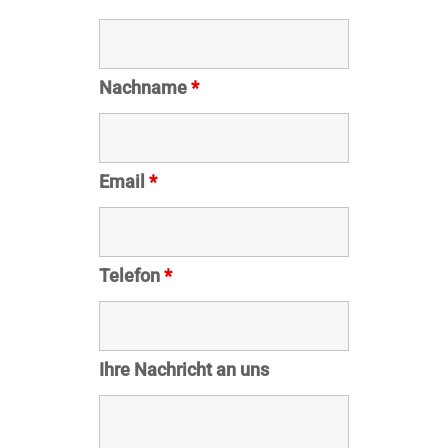
Nachname
*
Email
*
Telefon
*
Ihre Nachricht an uns