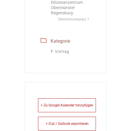
Diözesanzentrum
Obermünster
Regensburg
Obermünsterplatz 7
Kategorie
Vortrag
+ Zu Google Kalender hinzufügen
+ iCal / Outlook exportieren