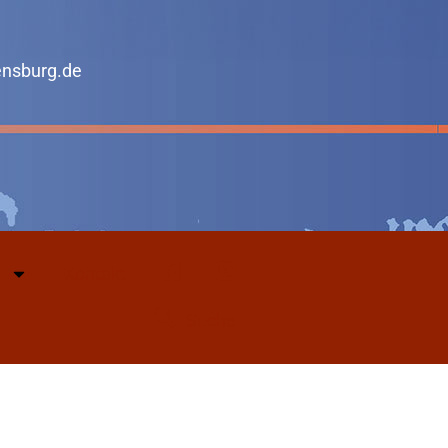
ensburg.de
Kontakt
Facebook
Youtube
Suche