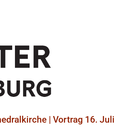
dralkirche | Vortrag 16. Juli