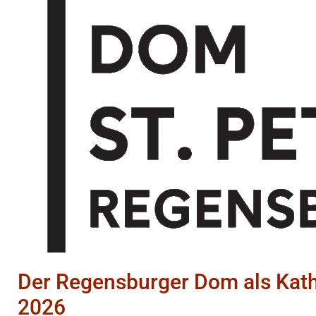
Der Regensburger Dom als Kathe
2026