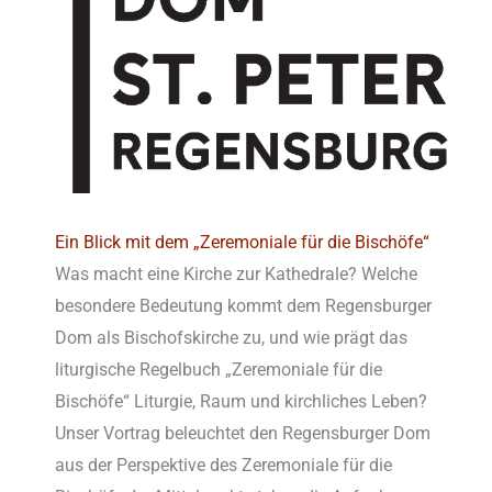
Ein Blick mit dem „Zeremoniale für die Bischöfe“
Was macht eine Kirche zur Kathedrale? Welche
besondere Bedeutung kommt dem Regensburger
Dom als Bischofskirche zu, und wie prägt das
liturgische Regelbuch „Zeremoniale für die
Bischöfe“ Liturgie, Raum und kirchliches Leben?
Unser Vortrag beleuchtet den Regensburger Dom
aus der Perspektive des Zeremoniale für die