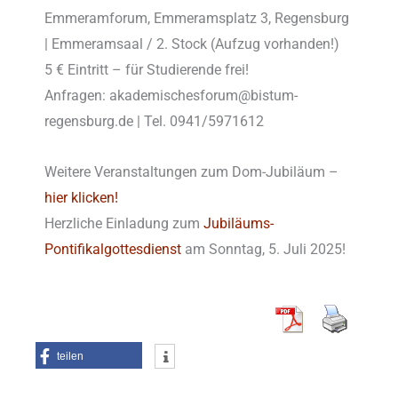
Emmeramforum, Emmeramsplatz 3, Regensburg
| Emmeramsaal / 2. Stock (Aufzug vorhanden!)
5 € Eintritt – für Studierende frei!
Anfragen: akademischesforum@bistum-
regensburg.de | Tel. 0941/5971612
Weitere Veranstaltungen zum Dom-Jubiläum –
hier klicken!
Herzliche Einladung zum
Jubiläums-
Pontifikalgottesdienst
am Sonntag, 5. Juli 2025!
teilen