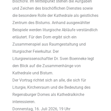
Bischöfe. Im Mittelpunkt stehen die Aufgaben
und Zeichen des bischöflichen Dienstes sowie
die besondere Rolle der Kathedrale als geistliches
Zentrum des Bistums. Anhand ausgewählter
Beispiele werden liturgische Abläufe verständlich
erläutert. Für den Dom ergibt sich ein
Zusammenspiel aus Raumgestaltung und
liturgischer Feierkultur. Der
Liturgiewissenschaftler Dr. Sven Boenneke legt
den Blick auf die Zusammenhänge von
Kathedrale und Bistum.
Der Vortrag richtet sich an alle, die sich für
Liturgie, Kirchenraum und die Bedeutung des
Regensburger Domes als Kathedralkirche
interessieren.
Donnerstag, 16. Juli 2026, 19 Uhr