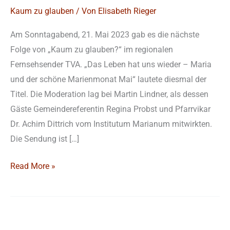
Kaum zu glauben
/ Von
Elisabeth Rieger
Am Sonntagabend, 21. Mai 2023 gab es die nächste
Folge von „Kaum zu glauben?“ im regionalen
Fernsehsender TVA. „Das Leben hat uns wieder – Maria
und der schöne Marienmonat Mai“ lautete diesmal der
Titel. Die Moderation lag bei Martin Lindner, als dessen
Gäste Gemeindereferentin Regina Probst und Pfarrvikar
Dr. Achim Dittrich vom Institutum Marianum mitwirkten.
Die Sendung ist […]
Read More »