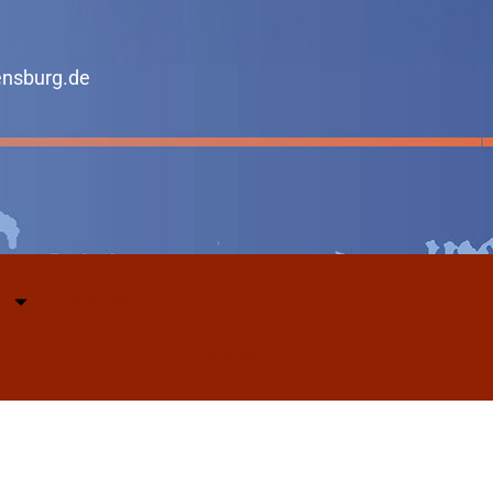
ensburg.de
Kontakt
Facebook
Youtube
Suche