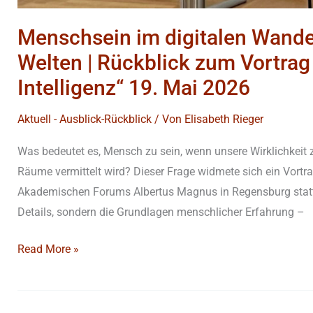
Menschsein im digitalen Wandel
Welten | Rückblick zum Vortrag
Intelligenz“ 19. Mai 2026
Aktuell - Ausblick-Rückblick
/ Von
Elisabeth Rieger
Was bedeutet es, Mensch zu sein, wenn unsere Wirklichkeit z
Räume vermittelt wird? Dieser Frage widmete sich ein Vortr
Akademischen Forums Albertus Magnus in Regensburg stattf
Details, sondern die Grundlagen menschlicher Erfahrung –
Read More »