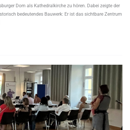
burger Dom als Kathedralkirche zu hören. Dabei zeigte der
historisch bedeutendes Bauwerk: Er ist das sichtbare Zentrum
]