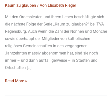
Kaum zu glauben
/ Von
Elisabeth Rieger
Mit den Ordensleuten und ihrem Leben beschäftigte sich
die nächste Folge der Serie „Kaum zu glauben?“ bei TVA
Regensburg. Auch wenn die Zahl der Nonnen und Mönche
sowie überhaupt der Mitglieder von katholischen
religiösen Gemeinschaften in den vergangenen
Jahrzehnten massiv abgenommen hat, sind sie noch
immer – und dann auffälligerweise – in Städten und
Ortschaften […]
Read More »