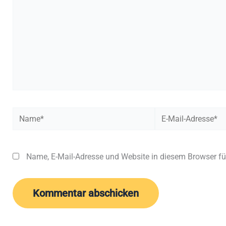
Name*
E-
Mail-
Adresse*
Name, E-Mail-Adresse und Website in diesem Browser f