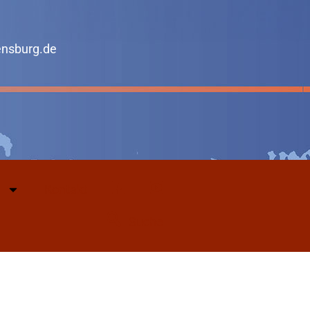
ensburg.de
Kontakt
Facebook
Youtube
Suche