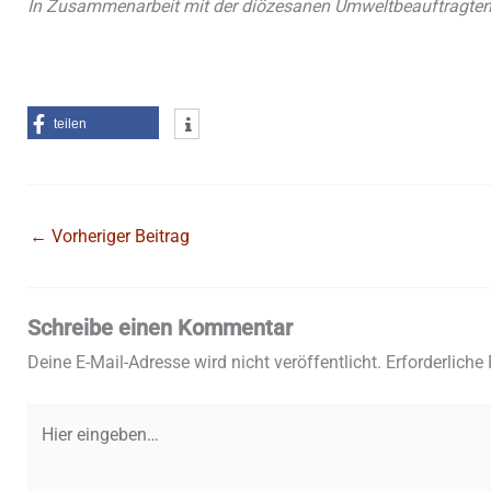
In Zusammenarbeit mit der diözesanen Umweltbeauftragten F
teilen
←
Vorheriger Beitrag
Schreibe einen Kommentar
Deine E-Mail-Adresse wird nicht veröffentlicht.
Erforderliche
Hier
eingeben…