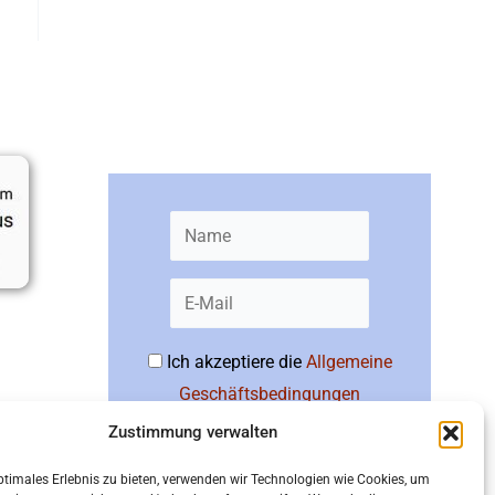
Newsletter bestellen
Ich akzeptiere die
Allgemeine
Geschäftsbedingungen
Zustimmung verwalten
Abonnieren
ptimales Erlebnis zu bieten, verwenden wir Technologien wie Cookies, um