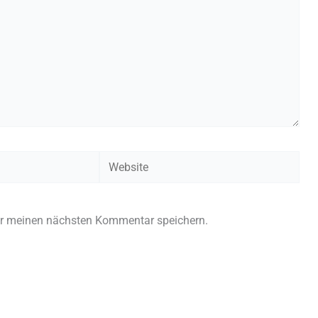
Website
ür meinen nächsten Kommentar speichern.