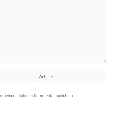
Website
ür meinen nächsten Kommentar speichern.