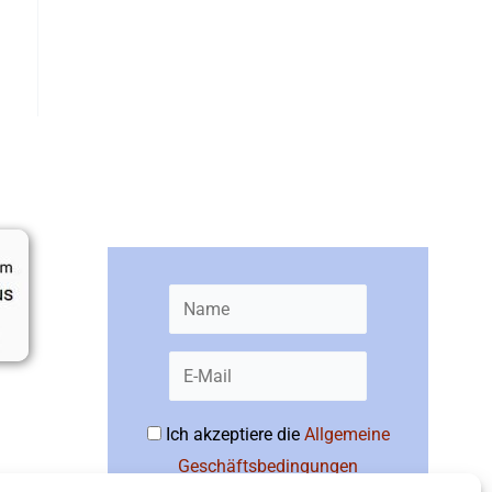
Newsletter bestellen
Ich akzeptiere die
Allgemeine
Geschäftsbedingungen