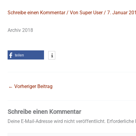
Schreibe einen Kommentar
/ Von
Super User
/
7. Januar 20
Archiv 2018
teilen
←
Vorheriger Beitrag
Schreibe einen Kommentar
Deine E-Mail-Adresse wird nicht veröffentlicht.
Erforderliche