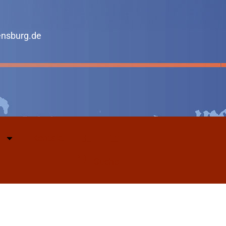
ensburg.de
Kontakt
Facebook
Youtube
Suche