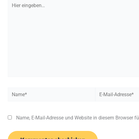
Hier
eingeben…
Name*
E-
Mail-
Adresse*
Name, E-Mail-Adresse und Website in diesem Browser f