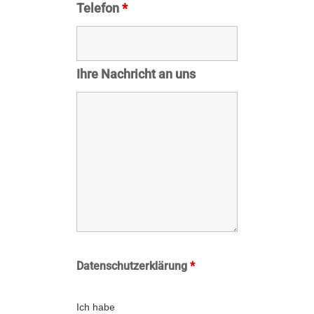
Telefon
*
Ihre Nachricht an uns
Datenschutzerklärung
*
Ich habe