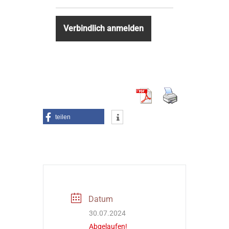
teilen
Datum
30.07.2024
Abgelaufen!