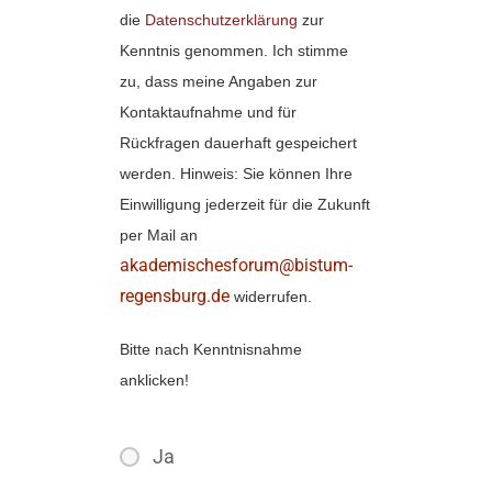
die
Datenschutzerklärung
zur
Kenntnis genommen. Ich stimme
zu, dass meine Angaben zur
Kontaktaufnahme und für
Rückfragen dauerhaft gespeichert
werden. Hinweis: Sie können Ihre
Einwilligung jederzeit für die Zukunft
per Mail an
akademischesforum@bistum-
regensburg.de
widerrufen.
Bitte nach Kenntnisnahme
anklicken!
Ja