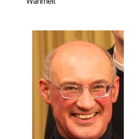
Wahrheit