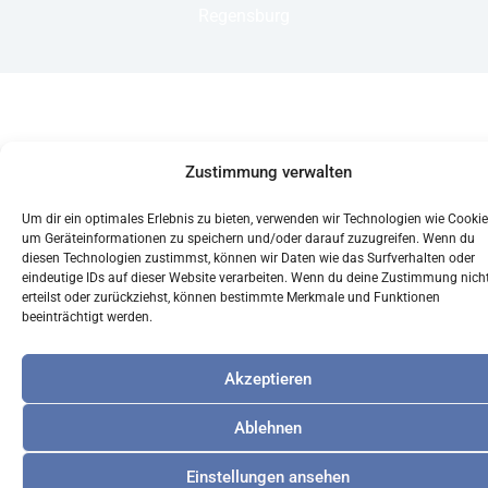
Regensburg
Zustimmung verwalten
Um dir ein optimales Erlebnis zu bieten, verwenden wir Technologien wie Cookie
um Geräteinformationen zu speichern und/oder darauf zuzugreifen. Wenn du
diesen Technologien zustimmst, können wir Daten wie das Surfverhalten oder
eindeutige IDs auf dieser Website verarbeiten. Wenn du deine Zustimmung nich
erteilst oder zurückziehst, können bestimmte Merkmale und Funktionen
beeinträchtigt werden.
Akzeptieren
Ablehnen
Einstellungen ansehen