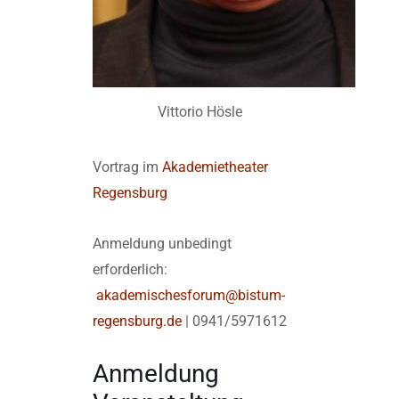
Vittorio Hösle
Vortrag im
Akademietheater
Regensburg
Anmeldung unbedingt
erforderlich:
akademischesforum@bistum-
regensburg.de
| 0941/5971612
Anmeldung