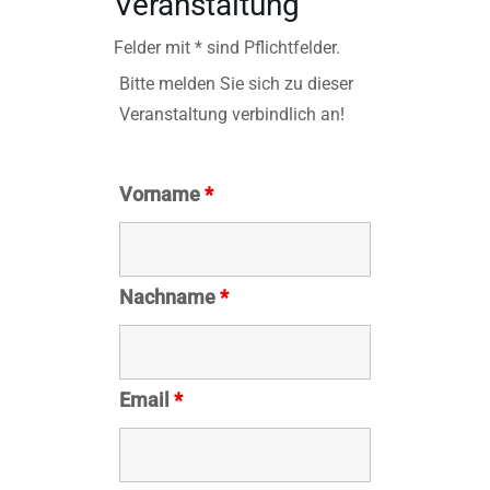
Veranstaltung
Felder mit * sind Pflichtfelder.
Bitte melden Sie sich zu dieser
Veranstaltung verbindlich an!
Vorname
*
Nachname
*
Email
*