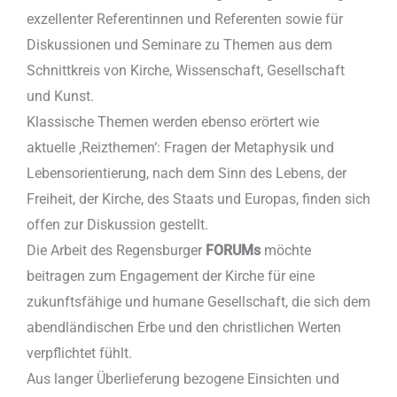
exzellenter Referentinnen und Referenten sowie für
Diskussionen und Seminare zu Themen aus dem
Schnittkreis von Kirche, Wissenschaft, Gesellschaft
und Kunst.
Klassische Themen werden ebenso erörtert wie
aktuelle ‚Reizthemen‘: Fragen der Metaphysik und
Lebensorientierung, nach dem Sinn des Lebens, der
Freiheit, der Kirche, des Staats und Europas, finden sich
offen zur Diskussion gestellt.
Die Arbeit des Regensburger
FORUMs
möchte
beitragen zum Engagement der Kirche für eine
zukunftsfähige und humane Gesellschaft, die sich dem
abendländischen Erbe und den christlichen Werten
verpflichtet fühlt.
Aus langer Überlieferung bezogene Einsichten und