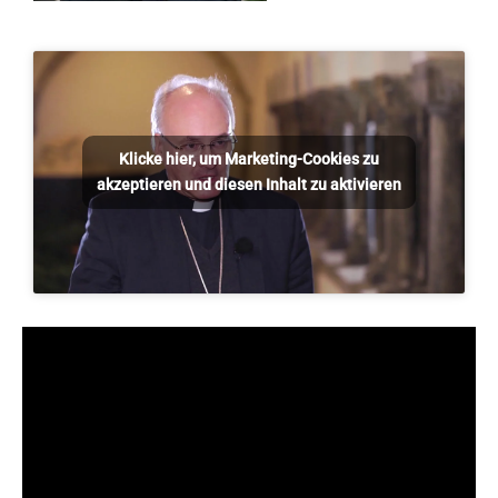
Klicke hier, um Marketing-Cookies zu
akzeptieren und diesen Inhalt zu aktivieren