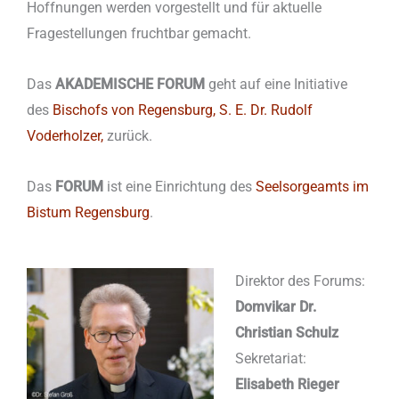
Hoffnungen werden vorgestellt und für aktuelle
Fragestellungen fruchtbar gemacht.
Das
AKADEMISCHE FORUM
geht auf eine Initiative
des
Bischofs von Regensburg, S. E. Dr. Rudolf
Voderholzer,
zurück.
Das
FORUM
ist eine Einrichtung des
Seelsorgeamts im
Bistum Regensburg
.
Direktor des Forums:
Domvikar Dr.
Christian Schulz
Sekretariat:
Elisabeth Rieger