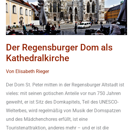
Der Regensburger Dom als
Kathedralkirche
Von
Elisabeth Rieger
Der Dom St. Peter mitten in der Regensburger Altstadt ist
vieles: mit seinen gotischen Anteile vor nun 750 Jahren
geweiht, er ist Sitz des Domkapitels, Teil des UNESCO-
Welterbes, wird regelmäßig von Musik der Domspatzen
und des Mädchenchores erfüllt, ist eine
Touristenattraktion, anderes mehr – und er ist die