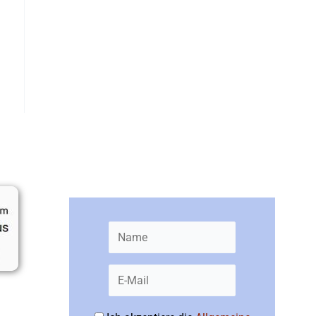
Newsletter bestellen