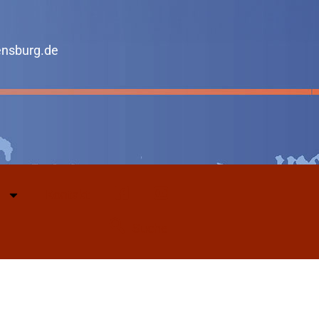
ensburg.de
Kontakt
Facebook
Youtube
Suche