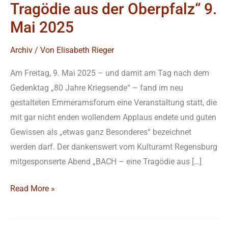
Tragödie aus der Oberpfalz“ 9.
Mai 2025
Archiv
/ Von
Elisabeth Rieger
Am Freitag, 9. Mai 2025 – und damit am Tag nach dem
Gedenktag „80 Jahre Kriegsende“ – fand im neu
gestalteten Emmeramsforum eine Veranstaltung statt, die
mit gar nicht enden wollendem Applaus endete und guten
Gewissen als „etwas ganz Besonderes“ bezeichnet
werden darf. Der dankenswert vom Kulturamt Regensburg
mitgesponserte Abend „BACH – eine Tragödie aus […]
Read More »