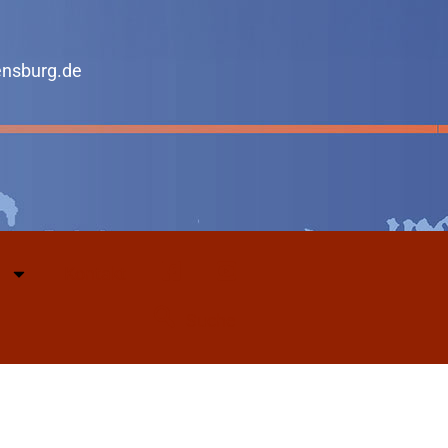
ensburg.de
Kontakt
Facebook
Youtube
Suche