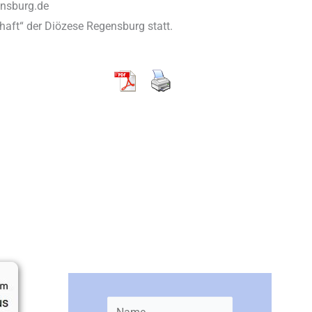
ensburg.de
chaft“ der Diözese Regensburg statt.
Newsletter bestellen