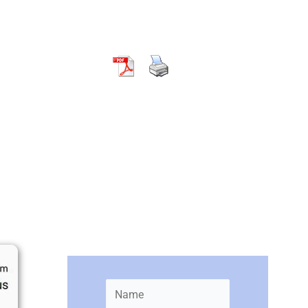
Newsletter bestellen