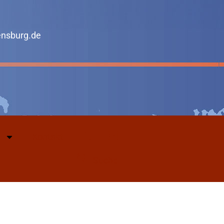
ensburg.de
Kontakt
Facebook
Youtube
Suche