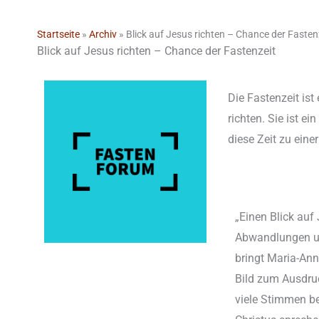
Startseite
»
Archiv
»
Blick auf Jesus richten – Chance der Fasten
Blick auf Jesus richten – Chance der Fastenzeit
Die Fastenzeit ist
richten. Sie ist e
diese Zeit zu eine
„Einen Blick auf 
Abwandlungen und
bringt Maria-An
Bild zum Ausdru
viele Stimmen be