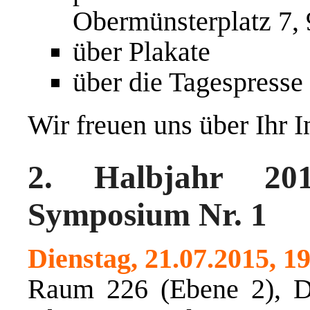
Obermünsterplatz 7,
über Plakate
über die Tagespresse
Wir freuen uns über Ihr I
2. Halbjahr 20
Symposium Nr. 1
Dienstag, 21.07.2015, 1
Raum 226 (Ebene 2), D