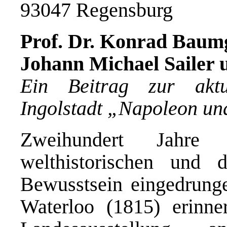
93047 Regensburg
Prof. Dr. Konrad Baum
Johann Michael Sailer
Ein Beitrag zur aktu
Ingolstadt „Napoleon u
Zweihundert Jahre 
welthistorischen und 
Bewusstsein eingedrung
Waterloo (1815) erinner