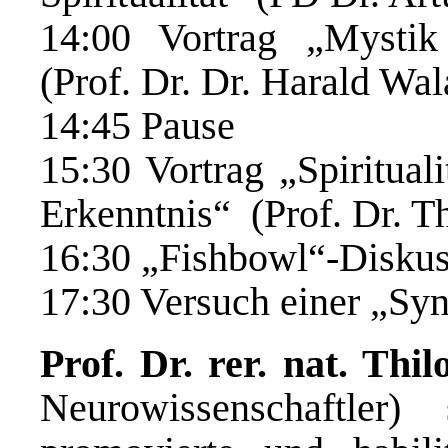
14:00 Vortrag „Mystik 
(Prof. Dr. Dr. Harald Wal
14:45 Pause
15:30 Vortrag „Spiritual
Erkenntnis“ (Prof. Dr. Th
16:30 „Fishbowl“-Diskus
17:30 Versuch einer „Sy
Prof. Dr. rer. nat. Thi
Neurowissenschaftler