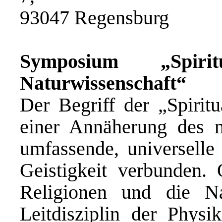
93047 Regensburg
Symposium „Spirit
Naturwissenschaft“
Der Begriff der „Spiritu
einer Annäherung des m
umfassende, universelle
Geistigkeit verbunden.
Religionen und die Na
Leitdisziplin der Phys